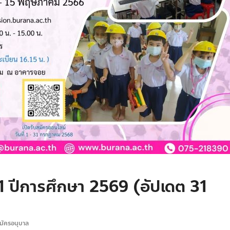
 1 ปีการศึกษา 2569 (อัปเดต 31
มัครอนุบาล