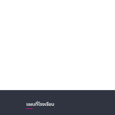
แผนที่โรงเรียน