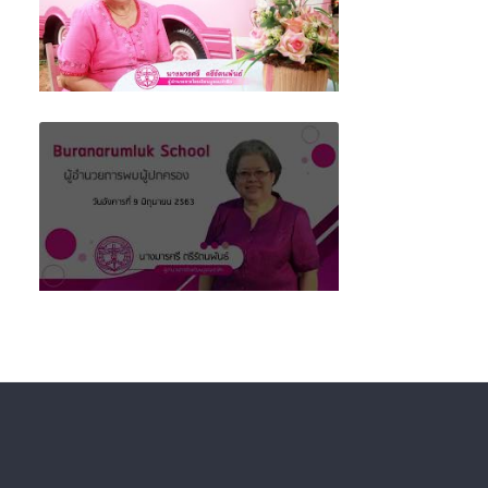
ผู้อำนวยการโรงเรียนบูรณะรำลึก พบผู้ปกครอง
ครั้งที่ 2 (ฝ่ายส่งเสริมระเบียบวินัย)
ผู้อำนวยการโรงเรียนบูรณะรำลึก พบผู้ปกครอง
ครั้งที่ 1