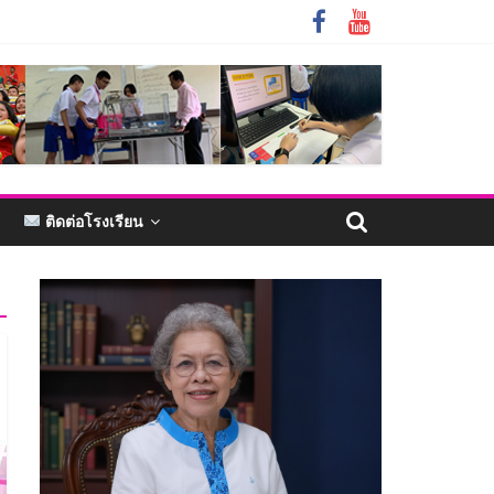
ติดต่อโรงเรียน