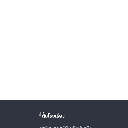
ที่ตั้งโรงเรียน
โรงเรียนบูรณะรำลึก จังหวัดตรัง