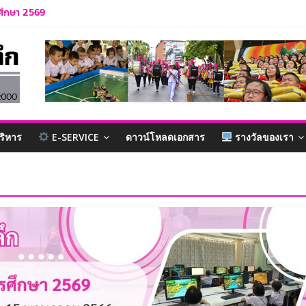
รศึกษา 2569
รำลึก ปีการศึกษา 2569
ละบุคลากร ปีการศึกษา 2569
กเรียน ปีการศึกษา 2569
บาล 1 ปีการศึกษา 2570
ริหาร
E-SERVICE
ดาวน์โหลดเอกสาร
รางวัลของเรา