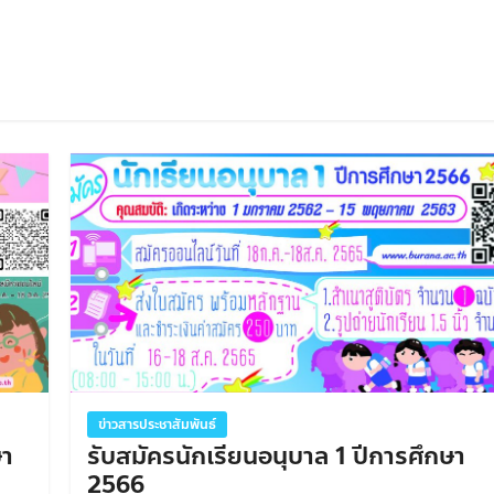
ข่าวสารประชาสัมพันธ์
ษา
รับสมัครนักเรียนอนุบาล 1 ปีการศึกษา
2566