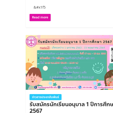
&#x1f5
Read more
ข่าวสารประชาสัมพันธ์
รับสมัครนักเรียนอนุบาล 1 ปีการศึก
2567