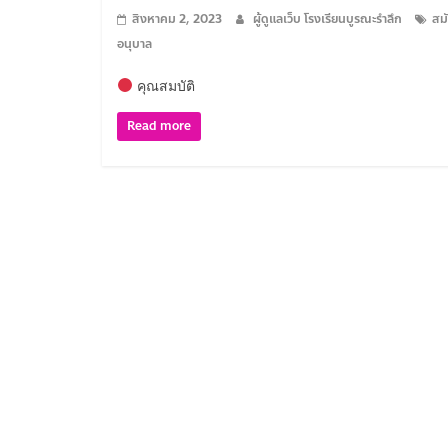
สิงหาคม 2, 2023
ผู้ดูแลเว็บ โรงเรียนบูรณะรำลึก
สม
อนุบาล
คุณสมบัติ
Read more