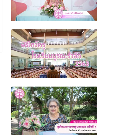
ผู้อำนวยการพบผู้ปกครอง ครั้งที่ 5 (เตรียม
ความพร้อมสำหรับการเปิดภาคเรียนที่ 2 ปีการ
ศึกษา 2563)
พิธีไหว้ครู โรงเรียนบูรณะรำลึก ตรัง 2563