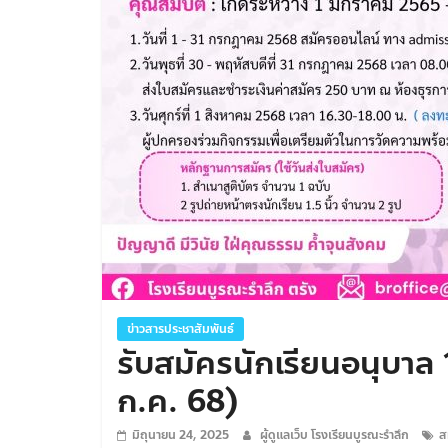
ข่าวสารประชาสัมพันธ์
รับสมัครนักเรียนอนุบาล
ก.ค. 68)
มิถุนายน 24, 2025
ผู้ดูแลเว็บ โรงเรียนบูรณะรำลึก
ส