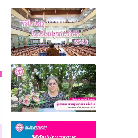
ผู้อำนวยการพบผู้ปกครอง ครั้งที่ 5 (เตรียม
ความพร้อมสำหรับการเปิดภาคเรียนที่ 2 ปีการ
ศึกษา 2563)
พิธีไหว้ครู โรงเรียนบูรณะรำลึก ตรัง 2563
ผู้อำนวยการพบผู้ปกครอง ครั้งที่ 4 (เรื่องขอ
ความร่วมมือผู้ปกครอง) โรงเรียนบูรณะรำลึก
จังหวัดตรัง