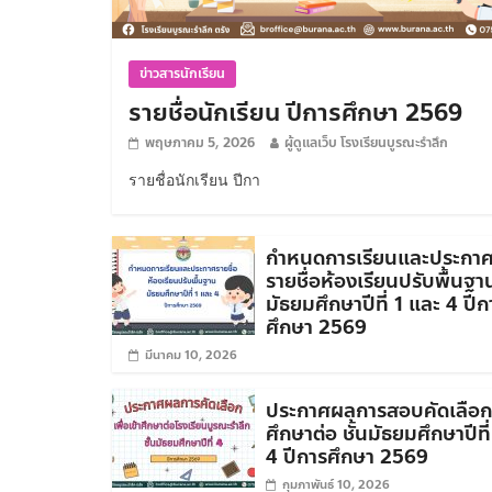
ข่าวสารนักเรียน
รายชื่อนักเรียน ปีการศึกษา 2569
พฤษภาคม 5, 2026
ผู้ดูแลเว็บ โรงเรียนบูรณะรำลึก
รายชื่อนักเรียน ปีกา
กำหนดการเรียนและประกา
รายชื่อห้องเรียนปรับพื้นฐา
มัธยมศึกษาปีที่ 1 และ 4 ปีก
ศึกษา 2569
มีนาคม 10, 2026
ประกาศผลการสอบคัดเลือกเ
ศึกษาต่อ ชั้นมัธยมศึกษาปีที่
4 ปีการศึกษา 2569
กุมภาพันธ์ 10, 2026