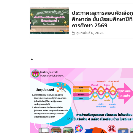
ประกาศผลการสอบคัดเลือกเ
ศึกษาต่อ ชั้นมัธยมศึกษาปีที่
การศึกษา 2569
กุมภาพันธ์ 6, 2026
.