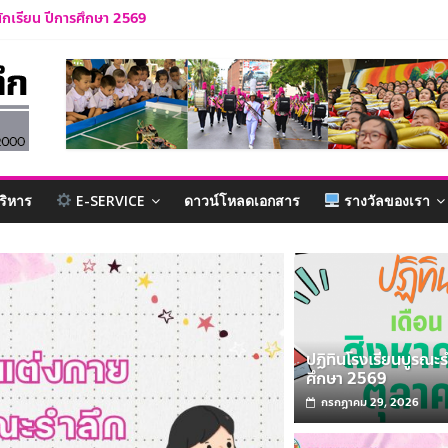
ักเรียน ปีการศึกษา 2569
บาล 1 ปีการศึกษา 2570
ารศึกษา 2569
รำลึก ปีการศึกษา 2569
ละบุคลากร ปีการศึกษา 2569
ริหาร
E-SERVICE
ดาวน์โหลดเอกสาร
รางวัลของเรา
ปฏิทินโรงเรียนบูรณะร
ศึกษา 2569
กรกฎาคม 29, 2026