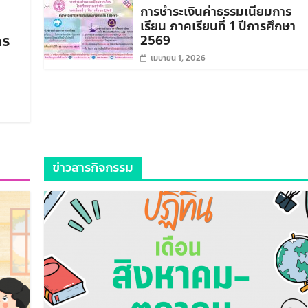
การชำระเงินค่าธรรมเนียมการ
เรียน ภาคเรียนที่ 1 ปีการศึกษา
าร
2569
เมษายน 1, 2026
ข่าวสารกิจกรรม