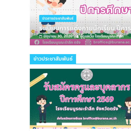
ข่าวสารประชาสัมพันธ์
ระเบียบการแต่งกายนักเรียน ปีการ
มิถุนายน 30, 2026
ผู้ดูแลเว็บ โรงเรียนบูรณะรำลึก
ข่าวประชาสัมพันธ์