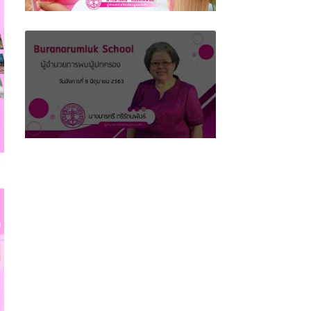
ผู้อำนวยการโรงเรียนบูรณะรำลึก พบผู้ปกครอง
ครั้งที่ 2 (ฝ่ายส่งเสริมระเบียบวินัย)
ผู้อำนวยการโรงเรียนบูรณะรำลึก พบผู้ปกครอง
ครั้งที่ 1