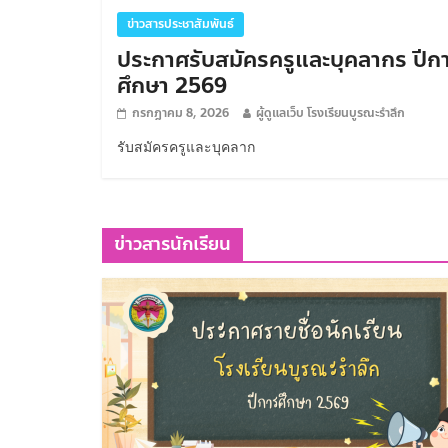
ข่าวสารประชาสัมพันธ์
ประกาศรับสมัครครูและบุคลากร ปีก
ศึกษา 2569
กรกฎาคม 8, 2026
ผู้ดูแลเว็บ โรงเรียนบูรณะรำลึก
รับสมัครครูและบุคลาก
ข่าวสารนักเรียน