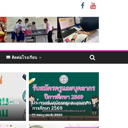
ติดต่อโรงเรียน
ำลึก ปีการ
ประกาศรับสมัครครูและบุคลากร ปี
การศึกษา 2569
กรกฎาคม 8, 2026