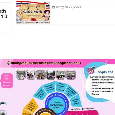
กรกฎาคม 29, 2024
ข้า
 1 ปี