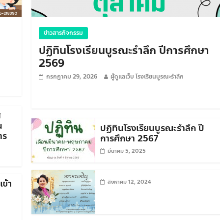
ข่าวสารกิจกรรม
ปฏิทินโรงเรียนบูรณะรำลึก ปีการศึกษา
2569
กรกฎาคม 29, 2026
ผู้ดูแลเว็บ โรงเรียนบูรณะรำลึก
ศ
น
ปฏิทินโรงเรียนบูรณะรำลึก ปี
าร
การศึกษา 2567
มีนาคม 5, 2025
ข้า
สิงหาคม 12, 2024