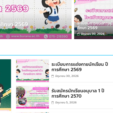
ข่าวสารประชาสัมพันธ์
ระเบียบการแต่งกายนั
ศึกษา 2569
รับสมัครนักเรี
ศึกษา 2569
มิถุนายน 5, 2026
ผู
มิถุนายน 30, 2026
ระเบียบการแต่งกายนักเรียน ปี
การศึกษา 2569
มิถุนายน 30, 2026
รับสมัครนักเรียนอนุบาล 1 ปี
การศึกษา 2570
มิถุนายน 5, 2026