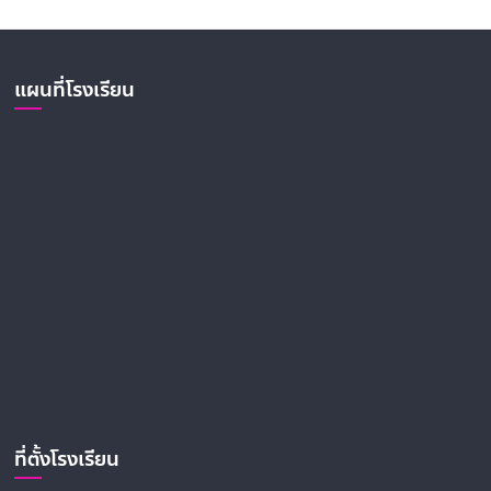
แผนที่โรงเรียน
ที่ตั้งโรงเรียน