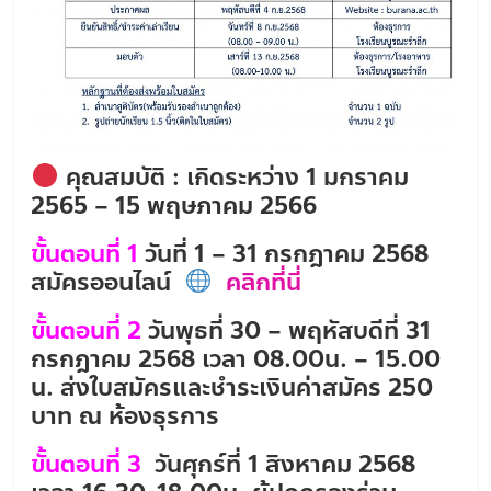
คุณสมบัติ : เกิดระหว่าง 1 มกราคม
2565 – 15 พฤษภาคม 2566
ขั้นตอนที่ 1
วันที่ 1 – 31 กรกฎาคม 2568
สมัครออนไลน์
คลิกที่นี่
ขั้นตอนที่ 2
วันพุธที่ 30 – พฤหัสบดีที่ 31
กรกฎาคม 2568 เวลา 08.00น. – 15.00
น.
ส่งใบสมัครและชำระเงินค่าสมัคร 250
บาท ณ ห้องธุรการ
ขั้นตอนที่ 3
วันศุกร์ที่ 1 สิงหาคม 2568