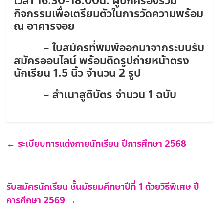
เวลา 16.30-18.00น. ผู้ปกครอง
ร่วม
กิจกรรมเพื่อเตรียมตัวในการวัดความพร้อม
ณ อาคารจอย
– ใบสมัครที่พิมพ์ออกมาจากระบบรับ
สมัครออนไลน์ พร้อมติดรูปถ่ายหน้าตรง
นักเรียน 1.5 นิ้ว จำนวน 2 รูป
– สำเนาสูติบัตร จำนวน 1 ฉบับ
←
ระเบียบการแต่งกายนักเรียน ปีการศึกษา 2568
รับสมัครนักเรียน ชั้นมัธยมศึกษาปีที่ 1 ด้วยวิธีพิเศษ ปี
การศึกษา 2569
→