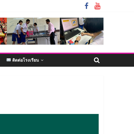
ติดต่อโรงเรียน