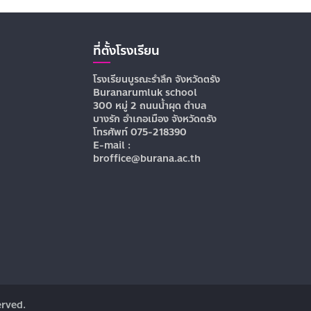
ที่ตั้งโรงเรียน
โรงเรียนบูรณะรำลึก จังหวัดตรัง
Buranarumluk school
300 หมู่ 2 ถนนน้ำผุด ตำบล
บางรัก อำเภอเมือง จังหวัดตรัง
โทรศัพท์ 075-218390
E-mail :
broffice@burana.ac.th
erved.