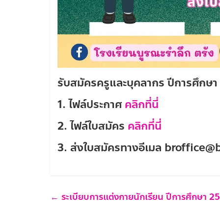
รับสมัครครูและบุคลากร ปีการศึกษ
1. ไฟล์ประกาศ
คลิกที่นี่
2. ไฟล์ใบสมัคร
คลิกที่นี่
3. ส่งใบสมัครทางอีเมล broffice
←
ระเบียบการแต่งกายนักเรียน ปีการศึกษา 2