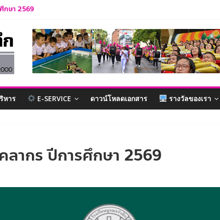
ารศึกษา 2569
รำลึก ปีการศึกษา 2569
ละบุคลากร ปีการศึกษา 2569
ักเรียน ปีการศึกษา 2569
บาล 1 ปีการศึกษา 2570
ริหาร
E-SERVICE
ดาวน์โหลดเอกสาร
รางวัลของเรา
ุคลากร ปีการศึกษา 2569