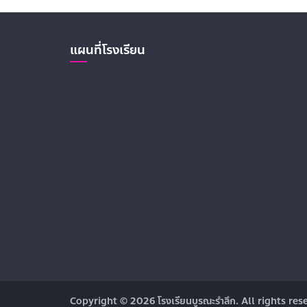
แผนที่โรงเรียน
Copyright © 2026
โรงเรียนบูรณะรำลึก
. All rights res