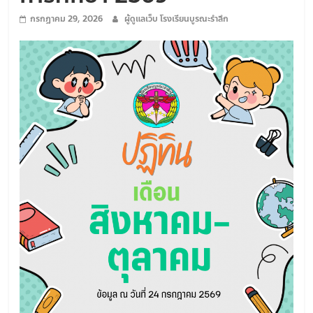
ใฝ่
กรกฎาคม 29, 2026
ผู้ดูแลเว็บ โรงเรียนบูรณะรำลึก
คุณธรรม
ค้ำจุน
สังคม