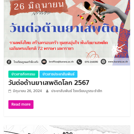
ข่าวสารกิจกรรม
ข่าวสารประชาสัมพันธ์
วันต่อต้านยาเสพติดโลก 2567
มิถุนายน 26, 2024
ประชาสัมพันธ์ โรงเรียนบูรณะรำลึก
Read more