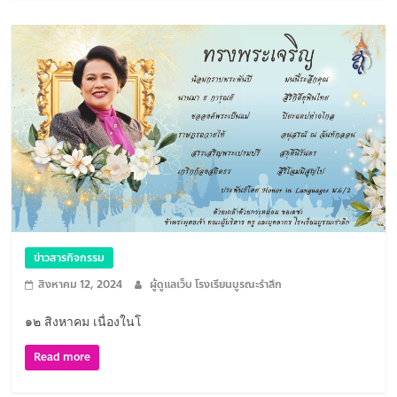
ข่าวสารกิจกรรม
สิงหาคม 12, 2024
ผู้ดูแลเว็บ โรงเรียนบูรณะรำลึก
๑๒ สิงหาคม เนื่องในโ
Read more