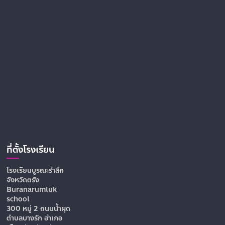
ที่ตั้งโรงเรียน
โรงเรียนบูรณะรำลึก
จังหวัดตรัง
Buranarumluk
school
300 หมู่ 2 ถนนน้ำผุด
ตำบลบางรัก อำเภอ