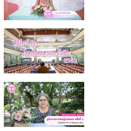
ผู้อำนวยการพบผู้ปกครอง ครั้งที่ 5 (เตรียม
ความพร้อมสำหรับการเปิดภาคเรียนที่ 2 ปีการ
ศึกษา 2563)
พิธีไหว้ครู โรงเรียนบูรณะรำลึก ตรัง 2563