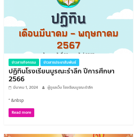
ข่าวสารกิจกรรม
ข่าวสารประชาสัมพันธ์
ปฏิทินโรงเรียนบูรณะรำลึก ปีการศึกษา
2566
มีนาคม 1, 2024
ผู้ดูแลเว็บ โรงเรียนบูรณะรำลึก
‘‘ &nbsp
Read more