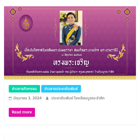
ข่าวสารกิจกรรม
ข่าวสารประชาสัมพันธ์
มิถุนายน 3, 2024
ประชาสัมพันธ์ โรงเรียนบูรณะรำลึก
Read more