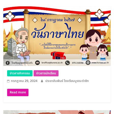
ข่าวสารกิจกรรม
ข่าวสารนักเรียน
กรกฎาคม 29, 2024
ประชาสัมพันธ์ โรงเรียนบูรณะรำลึก
Read more