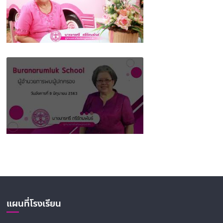
ผู้อำนวยการโรงเรียนบูรณะรำลึก พบผู้ปกครอง
ครั้งที่ 2 (ฝ่ายส่งเสริมระเบียบวินัย)
ผู้อำนวยการโรงเรียนบูรณะรำลึก พบผู้ปกครอง
ครั้งที่ 1
แผนที่โรงเรียน