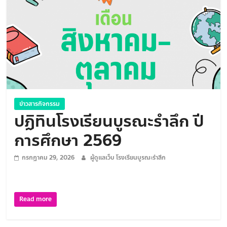
ใฝ่
คุณธรรม
ค้ำจุน
สังคม
ข่าวสารกิจกรรม
ปฏิทินโรงเรียนบูรณะรำลึก ปี
การศึกษา 2569
กรกฎาคม 29, 2026
ผู้ดูแลเว็บ โรงเรียนบูรณะรำลึก
Read more