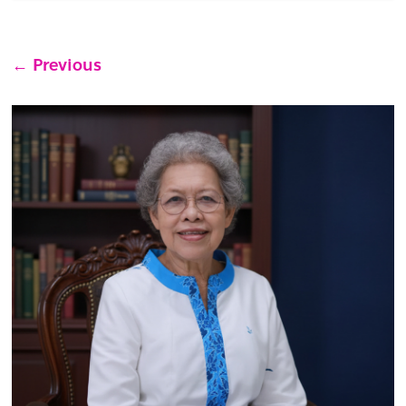
← Previous