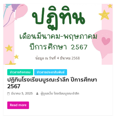
ข่าวสารกิจกรรม
ข่าวสารประชาสัมพันธ์
ปฏิทินโรงเรียนบูรณะรำลึก ปีการศึกษา
2567
มีนาคม 5, 2025
ผู้ดูแลเว็บ โรงเรียนบูรณะรำลึก
Read more