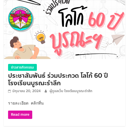
ข่าวสารกิจกรรม
ประชาสัมพันธ์ ร่วมประกวด โลโก้ 60 ปี
โรงเรียนบูรณะรำลึก
มิถุนายน 20, 2024
ผู้ดูแลเว็บ โรงเรียนบูรณะรำลึก
รายละเอียด คลิกที่น
Read more