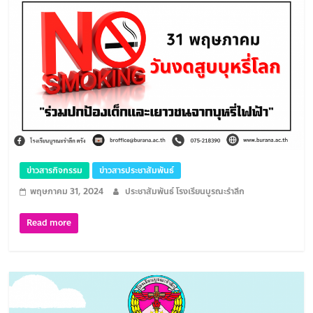
ข่าวสารกิจกรรม
ข่าวสารประชาสัมพันธ์
พฤษภาคม 31, 2024
ประชาสัมพันธ์ โรงเรียนบูรณะรำลึก
Read more