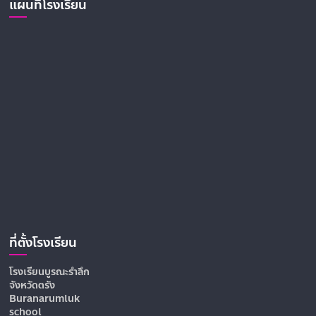
แผนที่โรงเรียน
ที่ตั้งโรงเรียน
โรงเรียนบูรณะรำลึก
จังหวัดตรัง
Buranarumluk
school