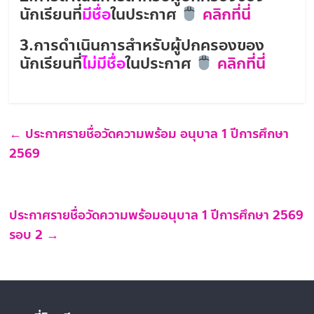
นักเรียนที่
มีชื่อ
ในประกาศ
คลิกที่นี่
3.การดำเนินการสำหรับผู้ปกครองของ
นักเรียนที่
ไม่มีชื่อ
ในประกาศ
คลิกที่นี่
←
ประกาศรายชื่อวัดความพร้อม อนุบาล 1 ปีการศึกษา
2569
ประกาศรายชื่อวัดความพร้อมอนุบาล 1 ปีการศึกษา 2569
รอบ 2
→