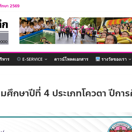
บาล 1 ปีการศึกษา 2570
รศึกษา 2569
รำลึก ปีการศึกษา 2569
ละบุคลากร ปีการศึกษา 2569
กเรียน ปีการศึกษา 2569
ริหาร
E-SERVICE
ดาวน์โหลดเอกสาร
รางวัลของเรา
ธยมศึกษาปีที่ 4 ประเภทโควตา ปีกา