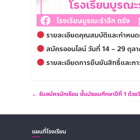
รายละเอียดคุณสมบัติและกำหน
สมัครออนไลน์
วันที่ 14 – 29 ตุ
รายละเอียดการยืนยันสิทธิ์และก
←
รับสมัครนักเรียน ชั้นมัธยมศึกษาปีที่ 1 ด้ว
แผนที่โรงเรียน