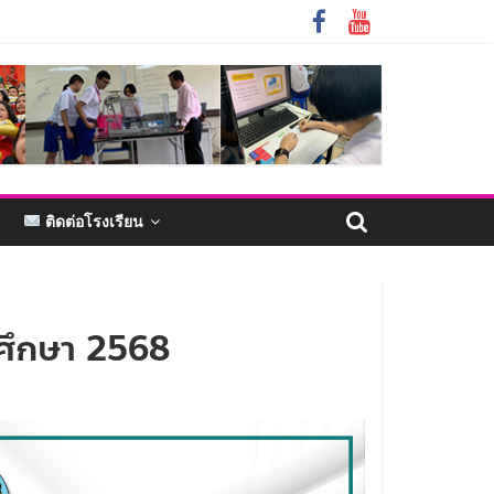
ติดต่อโรงเรียน
รศึกษา 2568