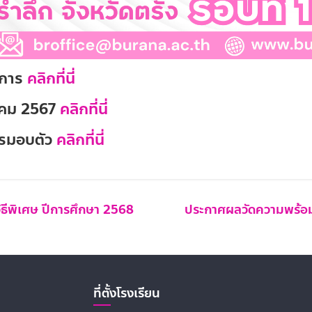
ดการ
คลิกที่นี่
ลาคม 2567
คลิกที่นี่
ารมอบตัว
คลิกที่นี่
ยวิธีพิเศษ ปีการศึกษา 2568
ประกาศผลวัดความพร้อม
ที่ตั้งโรงเรียน