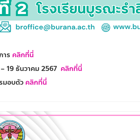
ดการ
คลิกที่นี่
 4 – 19 ธันวาคม 2567
คลิกที่นี่
ารมอบตัว
คลิกที่นี่