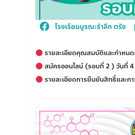
รายละเอียดคุณสมบัติและกำหน
สมัครออนไลน์ (รอบที่ 2 )
วันที่
รายละเอียดการยืนยันสิทธิ์และก