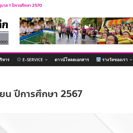
นุบาล 1 ปีการศึกษา 2570
การศึกษา 2569
ณะรำลึก ปีการศึกษา 2569
ูและบุคลากร ปีการศึกษา 2569
นักเรียน ปีการศึกษา 2569
ริหาร
E-SERVICE
ดาวน์โหลดเอกสาร
รางวัลของเรา
ียน ปีการศึกษา 2567