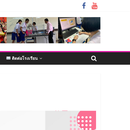
ติดต่อโรงเรียน