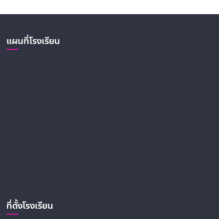
แผนที่โรงเรียน
ที่ตั้งโรงเรียน