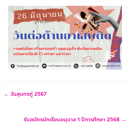
ใฝ่
คุณธรรม
ค้ำจุน
สังคม
←
วันสุนทรภู่ 2567
รับสมัครนักเรียนอนุบาล 1 ปีการศึกษา 2568
→