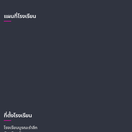
แผนที่โรงเรียน
ที่ตั้งโรงเรียน
โรงเรียนบูรณะรำลึก