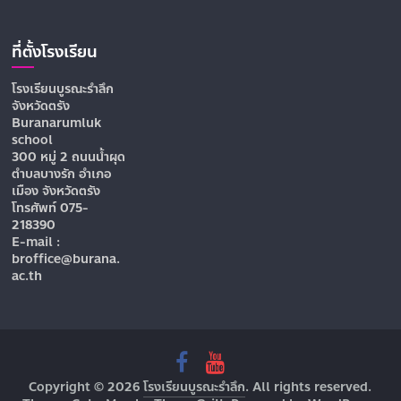
ที่ตั้งโรงเรียน
โรงเรียนบูรณะรำลึก
จังหวัดตรัง
Buranarumluk
school
300 หมู่ 2 ถนนน้ำผุด
ตำบลบางรัก อำเภอ
เมือง จังหวัดตรัง
โทรศัพท์ 075-
218390
E-mail :
broffice@burana.
ac.th
Copyright © 2026
โรงเรียนบูรณะรำลึก
. All rights reserved.