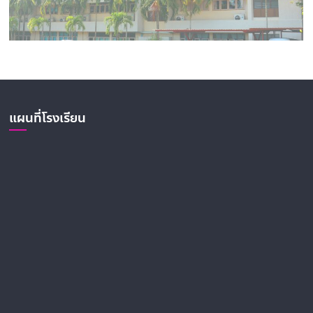
แผนที่โรงเรียน