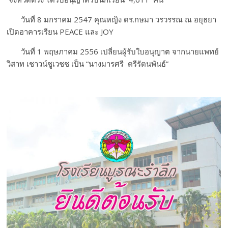
วันที่ 8 มกราคม 2547 คุณหญิง ดร.กษมา วรวรรณ ณ อยุธยา
เปิดอาคารเรียน PEACE และ JOY
วันที่ 1 พฤษภาคม 2556 เปลี่ยนผู้รับใบอนุญาต จากนายแพทย์
วิสาท เชาวน์ชูเวชช เป็น “นางมารศรี ตรีรัตนพันธ์”