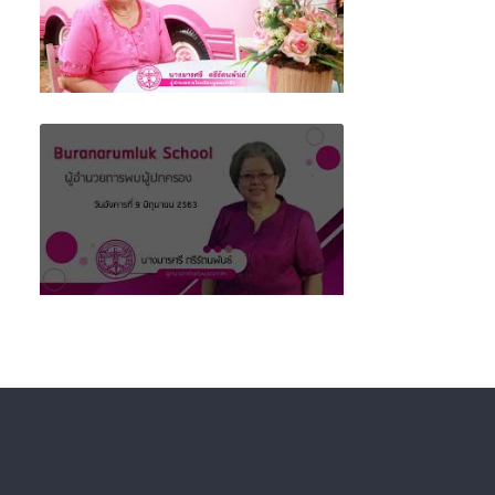
ผู้อำนวยการโรงเรียนบูรณะรำลึก พบผู้ปกครอง
ครั้งที่ 2 (ฝ่ายส่งเสริมระเบียบวินัย)
ผู้อำนวยการโรงเรียนบูรณะรำลึก พบผู้ปกครอง
ครั้งที่ 1