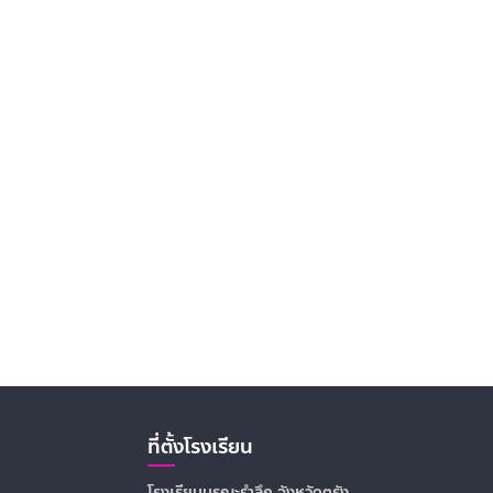
ที่ตั้งโรงเรียน
โรงเรียนบูรณะรำลึก จังหวัดตรัง