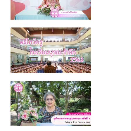
ผู้อำนวยการพบผู้ปกครอง ครั้งที่ 5 (เตรียม
ความพร้อมสำหรับการเปิดภาคเรียนที่ 2 ปีการ
ศึกษา 2563)
พิธีไหว้ครู โรงเรียนบูรณะรำลึก ตรัง 2563