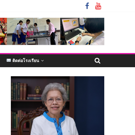
ติดต่อโรงเรียน