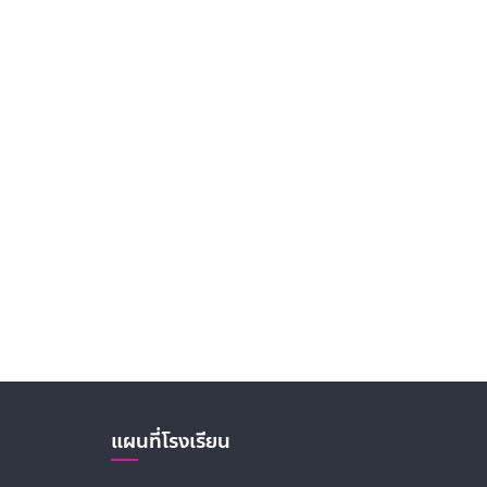
แผนที่โรงเรียน