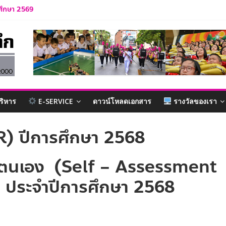
รศึกษา 2569
รำลึก ปีการศึกษา 2569
ละบุคลากร ปีการศึกษา 2569
กเรียน ปีการศึกษา 2569
บาล 1 ปีการศึกษา 2570
ริหาร
E-SERVICE
ดาวน์โหลดเอกสาร
รางวัลของเรา
) ปีการศึกษา 2568
นตนเอง (Self – Assessment
 ประจำปีการศึกษา 2568