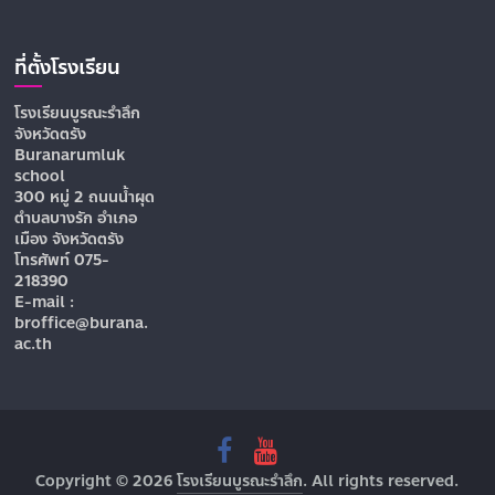
ที่ตั้งโรงเรียน
โรงเรียนบูรณะรำลึก
จังหวัดตรัง
Buranarumluk
school
300 หมู่ 2 ถนนน้ำผุด
ตำบลบางรัก อำเภอ
เมือง จังหวัดตรัง
โทรศัพท์ 075-
218390
E-mail :
broffice@burana.
ac.th
Copyright © 2026
โรงเรียนบูรณะรำลึก
. All rights reserved.