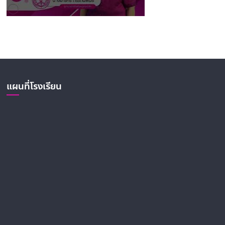
ผู้อำนวยการโรงเรียนบูรณะรำลึก พบผู้ปกครอง
ครั้งที่ 1
แผนที่โรงเรียน