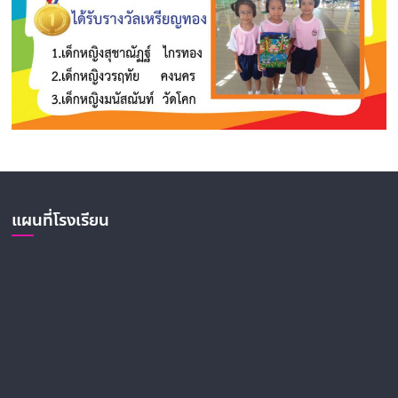
แผนที่โรงเรียน