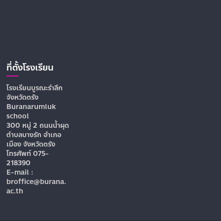
ที่ตั้งโรงเรียน
โรงเรียนบูรณะรำลึก
จังหวัดตรัง
Buranarumluk
school
300 หมู่ 2 ถนนน้ำผุด
ตำบลบางรัก อำเภอ
เมือง จังหวัดตรัง
โทรศัพท์ 075-
218390
E-mail :
broffice@burana.
ac.th